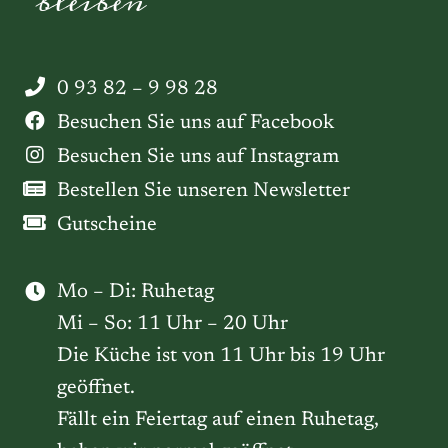
bleiben
0 93 82 – 9 98 28
Besuchen Sie uns auf Facebook
Besuchen Sie uns auf Instagram
Bestellen Sie unseren Newsletter
Gutscheine
Mo – Di: Ruhetag
Mi – So: 11 Uhr – 20 Uhr
Die Küche ist von 11 Uhr bis 19 Uhr
geöffnet.
Fällt ein Feiertag auf einen Ruhetag,