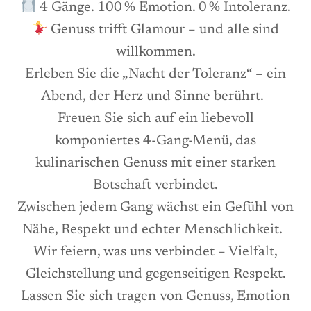
4 Gänge. 100 % Emotion. 0 % Intoleranz.
Genuss trifft Glamour – und alle sind
willkommen.
Erleben Sie die „Nacht der Toleranz“ – ein
Abend, der Herz und Sinne berührt.
Freuen Sie sich auf ein liebevoll
komponiertes 4-Gang-Menü, das
kulinarischen Genuss mit einer starken
Botschaft verbindet.
Zwischen jedem Gang wächst ein Gefühl von
Nähe, Respekt und echter Menschlichkeit.
Wir feiern, was uns verbindet – Vielfalt,
Gleichstellung und gegenseitigen Respekt.
Lassen Sie sich tragen von Genuss, Emotion