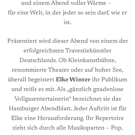
und einem Abend voller Wärme –
für eine Welt, in der jeder so sein darf, wie er
ist.
Präsentiert wird dieser Abend von einem der
erfolgreichsten Travestiekünstler
Deutschlands. Ob Kleinkunstbühne,
renommierte Theater oder auf hoher See,
überall begeistert
Elke Winter
ihr Publikum
und reißt es mit. Als „gänzlich gnadenlose
Vollgasentertainerin“ bezeichnet sie das
Hamburger Abendblatt. Jeder Auftritt ist für
Elke eine Herausforderung. Ihr Repertoire
zieht sich durch alle Musiksparten – Pop,