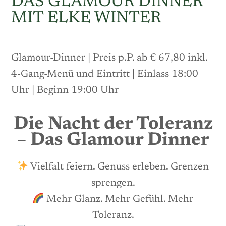
DAS GLAMOUR DINNER
MIT ELKE WINTER
Glamour-Dinner | Preis p.P. ab € 67,80 inkl.
4-Gang-Menü und Eintritt | Einlass 18:00
Uhr | Beginn 19:00 Uhr
Die Nacht der Toleranz
– Das Glamour Dinner
Vielfalt feiern. Genuss erleben. Grenzen
sprengen.
Mehr Glanz. Mehr Gefühl. Mehr
Toleranz.