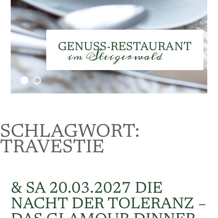
Speisekarte
GENUSS-RESTAURANT
im Steigerwald
SCHLAGWORT:
TRAVESTIE
& SA 20.03.2027 DIE
NACHT DER TOLERANZ –