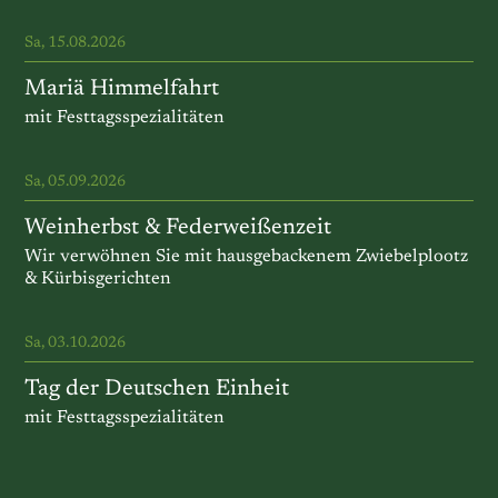
Sa, 15.08.2026
Mariä Himmelfahrt
mit Festtagsspezialitäten
Sa, 05.09.2026
Weinherbst & Federweißenzeit
Wir verwöhnen Sie mit hausgebackenem Zwiebelplootz
& Kürbisgerichten
Sa, 03.10.2026
Tag der Deutschen Einheit
mit Festtagsspezialitäten