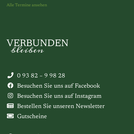
Alle Termine ansehen
VERBUNDEN
bleiben
0 93 82 – 9 98 28
Besuchen Sie uns auf Facebook
Besuchen Sie uns auf Instagram
Bestellen Sie unseren Newsletter
Gutscheine