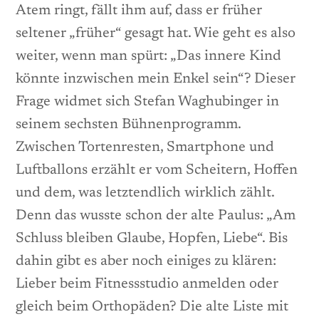
Atem ringt, fällt ihm auf, dass er früher
seltener „früher“ gesagt hat. Wie geht es also
weiter, wenn man spürt: „Das innere Kind
könnte inzwischen mein Enkel sein“? Dieser
Frage widmet sich Stefan Waghubinger in
seinem sechsten Bühnenprogramm.
Zwischen Tortenresten, Smartphone und
Luftballons erzählt er vom Scheitern, Hoffen
und dem, was letztendlich wirklich zählt.
Denn das wusste schon der alte Paulus: „Am
Schluss bleiben Glaube, Hopfen, Liebe“. Bis
dahin gibt es aber noch einiges zu klären:
Lieber beim Fitnessstudio anmelden oder
gleich beim Orthopäden? Die alte Liste mit