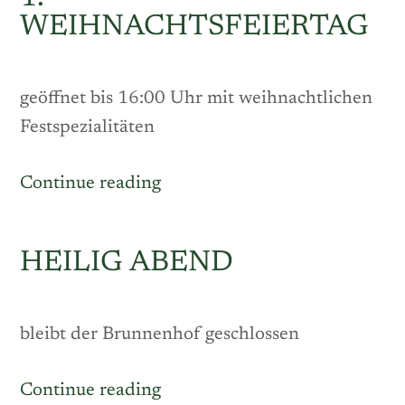
WEIHNACHTSFEIERTAG
geöffnet bis 16:00 Uhr mit weihnachtlichen
Festspezialitäten
„1.
Continue reading
Weihnachtsfeiertag“
HEILIG ABEND
bleibt der Brunnenhof geschlossen
„Heilig
Continue reading