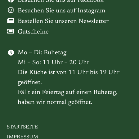
Besuchen Sie uns auf Facebook
Besuchen Sie uns auf Instagram
Bestellen Sie unseren Newsletter
Gutscheine
Mo – Di: Ruhetag
Mi – So: 11 Uhr – 20 Uhr
Die Küche ist von 11 Uhr bis 19 Uhr
geöffnet.
Fällt ein Feiertag auf einen Ruhetag,
haben wir normal geöffnet.
STARTSEITE
IMPRESSUM