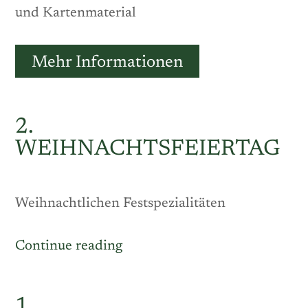
und Kartenmaterial
Mehr Informationen
2.
WEIHNACHTSFEIERTAG
Weihnachtlichen Festspezialitäten
„2.
Continue reading
Weihnachtsfeiertag“
1.